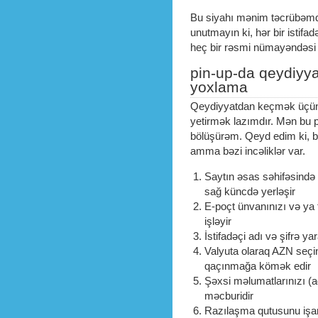
Bu siyahı mənim təcrübəm
unutmayın ki, hər bir istifad
heç bir rəsmi nümayəndəsi d
pin-up-da qeydiyy
yoxlama
Qeydiyyatdan keçmək üçün 
yetirmək lazımdır. Mən bu p
bölüşürəm. Qeyd edim ki, bu
amma bəzi incəliklər var.
Saytın əsas səhifəsində
sağ küncdə yerləşir
E-poçt ünvanınızı və ya t
işləyir
İstifadəçi adı və şifrə ya
Valyuta olaraq AZN seçi
qaçınmağa kömək edir
Şəxsi məlumatlarınızı (a
məcburidir
Razılaşma qutusunu işar