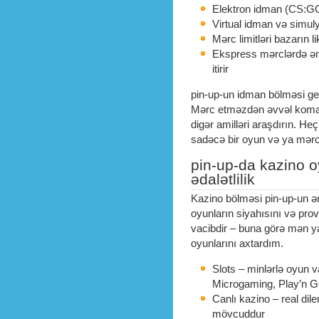
Elektron idman (CS:GO
Virtual idman və simuly
Mərc limitləri bazarın li
Ekspress mərclərdə əm
itirir
pin-up-un idman bölməsi gen
Mərc etməzdən əvvəl komand
digər amilləri araşdırın. He
sadəcə bir oyun və ya mərc 
pin-up-da kazino o
ədalətlilik
Kazino bölməsi pin-up-un ən
oyunların siyahısını və prov
vacibdir – buna görə mən ya
oyunlarını axtardım.
Slots – minlərlə oyun v
Microgaming, Play’n GO
Canlı kazino – real dile
mövcuddur