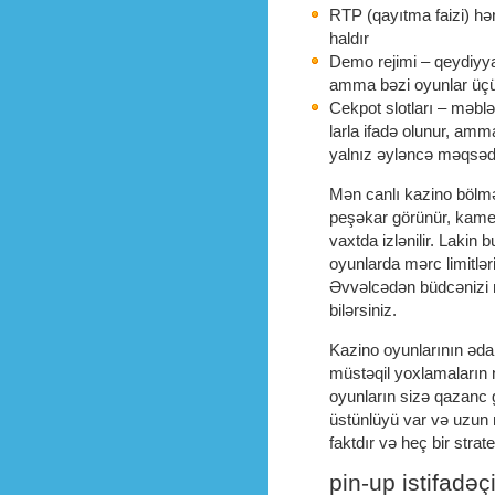
RTP (qayıtma faizi) hər
haldır
Demo rejimi – qeydiyy
amma bəzi oyunlar üçün
Cekpot slotları – məblə
larla ifadə olunur, am
yalnız əyləncə məqsəd
Mən canlı kazino bölmə
peşəkar görünür, kamer
vaxtda izlənilir. Lakin 
oyunlarda mərc limitləri
Əvvəlcədən büdcənizi m
bilərsiniz.
Kazino oyunlarının ədalə
müstəqil yoxlamaların n
oyunların sizə qazanc 
üstünlüyü var və uzun 
faktdır və heç bir stra
pin-up istifadə