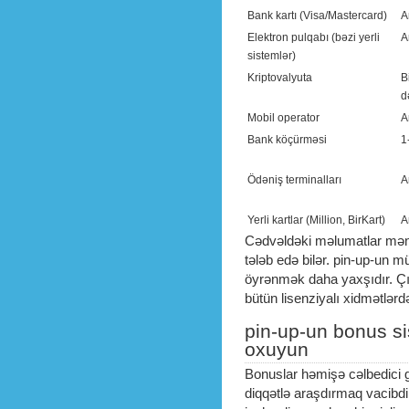
Bank kartı (Visa/Mastercard)
A
Elektron pulqabı (bəzi yerli
A
sistemlər)
Kriptovalyuta
B
d
Mobil operator
A
Bank köçürməsi
1
Ödəniş terminalları
A
Yerli kartlar (Million, BirKart)
A
Cədvəldəki məlumatlar mən
tələb edə bilər. pin-up-un mü
öyrənmək daha yaxşıdır. Çı
bütün lisenziyalı xidmətlərd
pin-up-un bonus sis
oxuyun
Bonuslar həmişə cəlbedici 
diqqətlə araşdırmaq vacibdi