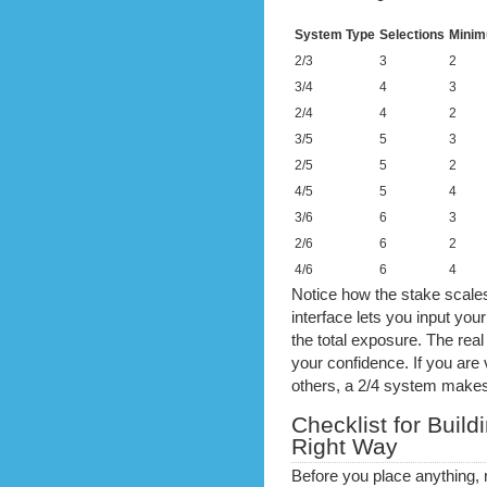
System Type
Selections
Minim
2/3
3
2
3/4
4
3
2/4
4
2
3/5
5
3
2/5
5
2
4/5
5
4
3/6
6
3
2/6
6
2
4/6
6
4
Notice how the stake scale
interface lets you input you
the total exposure. The rea
your confidence. If you are
others, a 2/4 system make
Checklist for Build
Right Way
Before you place anything, r