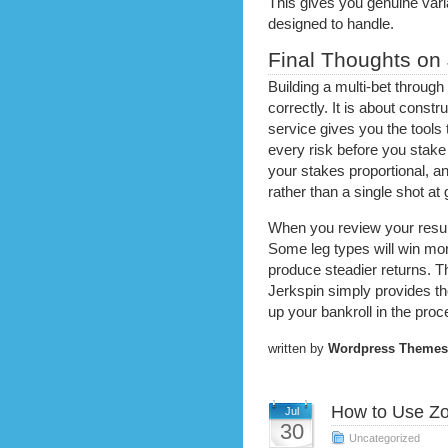
This gives you genuine vari
designed to handle.
Final Thoughts on 
Building a multi-bet through
correctly. It is about constru
service gives you the tools
every risk before you stake
your stakes proportional, an
rather than a single shot at 
When you review your results
Some leg types will win mor
produce steadier returns. T
Jerkspin simply provides the
up your bankroll in the proc
written by
Wordpress Themes
How to Use Zoo
Jul
30
Uncategorized