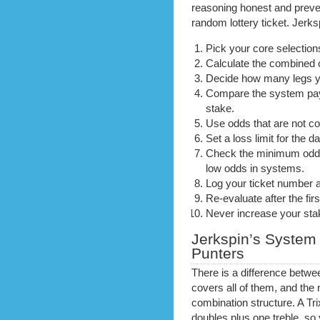
reasoning honest and preven
random lottery ticket. Jerks
Pick your core selections
Calculate the combined od
Decide how many legs you 
Compare the system payo
stake.
Use odds that are not cor
Set a loss limit for the d
Check the minimum odds
low odds in systems.
Log your ticket number a
Re-evaluate after the firs
Never increase your sta
Jerkspin’s System 
Punters
There is a difference betwe
covers all of them, and the
combination structure. A Tr
doubles plus one treble, so 