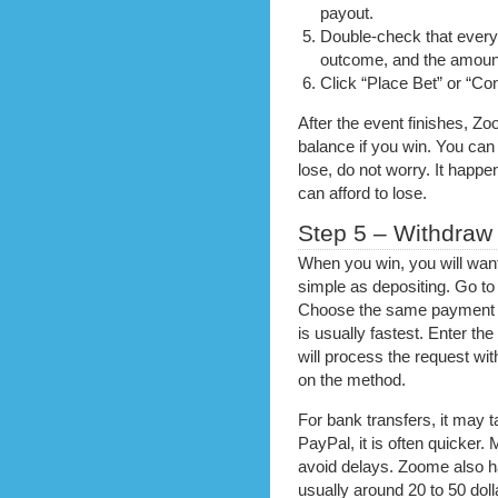
payout.
Double-check that everyt
outcome, and the amoun
Click “Place Bet” or “Con
After the event finishes, Z
balance if you win. You can 
lose, do not worry. It happe
can afford to lose.
Step 5 – Withdraw
When you win, you will want
simple as depositing. Go to
Choose the same payment me
is usually fastest. Enter t
will process the request wi
on the method.
For bank transfers, it may t
PayPal, it is often quicker.
avoid delays. Zoome also 
usually around 20 to 50 doll