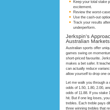
Keep your total stake pr
excitement.
Review the worst-case 
Use the cash-out option
Track your results afte
underperform.
Jerkspin’s Approac
Australian Markets
Australian sports offer uniq
games swing on momentum, 
short-priced favourite. Jer
makes a bet safer. It teach
can actually reduce varianc
allow yourself to drop one or
Let me walk you through a 
odds of 1.50, 1.80, 2.00, a
odds of 11.88. If you stake
hit. But if one leg loses, y
trebles. Each treble pays dif
three winning trebles that re