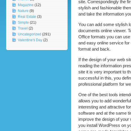
site. Correspondingly the fir
Magazine
(12)
stylish and fashionable then
Nature
(9)
and take the information you
Real Estate
(3)
Simple
(21)
You can add some stylish lo
Travel
(2)
documents online viewer. T
Uncategorized
(291)
Office formats you can us
Valentine's Day
(2)
and easy online service fo
format and back.
If the design of your web sit
reading the information pr
site it is very important to t
successful in this, you defin
professional platform for we
One of the best tools intend
allows you to add wonderful 
interesting and attractive fo
software and at the same tim
improve the design of your
you install WordPress on you