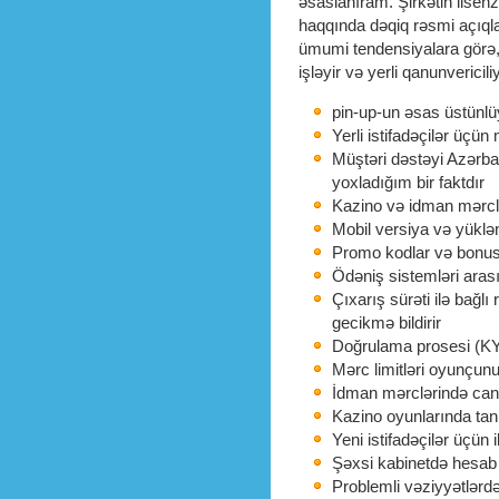
əsaslanıram. Şirkətin lisenz
haqqında dəqiq rəsmi açıq
ümumi tendensiyalara görə, 
işləyir və yerli qanunverici
pin-up-un əsas üstünlü
Yerli istifadəçilər üçü
Müştəri dəstəyi Azərba
yoxladığım bir faktdır
Kazino və idman mərclər
Mobil versiya və yükl
Promo kodlar və bonus
Ödəniş sistemləri arası
Çıxarış sürəti ilə bağlı r
gecikmə bildirir
Doğrulama prosesi (KY
Mərc limitləri oyunçunu
İdman mərclərində canlı
Kazino oyunlarında tan
Yeni istifadəçilər üçün 
Şəxsi kabinetdə hesab i
Problemli vəziyyətlərdə 