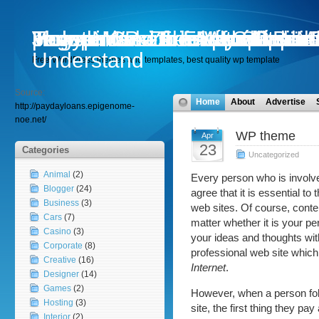
Theme WP – free WordPress 
pin-up markası haqqında dürü
Jerkspin and the Math of Bui
How to Use Zoome for Online B
VegasNow – Friendly Support f
Jerkspin and the Australian M
Vavada Casino Free Spins – P
Hogyan ismerd fel és állítsd m
Understand
Free WordPress themes and templates, best quality wp template
Source:
Home
About
Advertise
http://paydayloans.epigenome-
noe.net/
WP theme
Apr
23
Categories
Uncategorized
Animal
(2)
Every person who is involv
Blogger
(24)
agree that it is essential to
Business
(3)
web sites. Of course, conte
Cars
(7)
matter whether it is your p
Casino
(3)
your ideas and thoughts with
Corporate
(8)
professional web site which
Creative
(16)
Internet
.
Designer
(14)
Games
(2)
However, when a person foll
Hosting
(3)
site, the first thing they pay
Interior
(2)