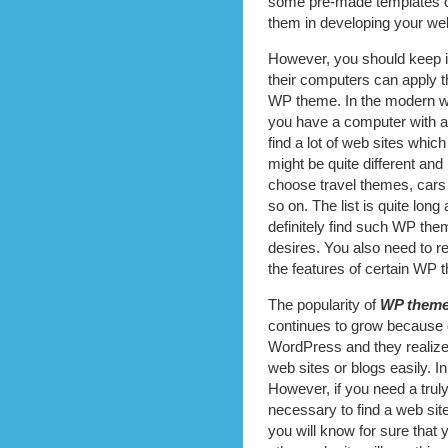
some pre-made templates o
them in developing your web
However, you should keep i
their computers can apply th
WP theme. In the modern wor
you have a computer with acc
find a lot of web sites whic
might be quite different an
choose travel themes, cars
so on. The list is quite lon
definitely find such WP the
desires. You also need to re
the features of certain WP t
The popularity of
WP them
continues to grow because 
WordPress and they realize 
web sites or blogs easily. 
However, if you need a truly
necessary to find a web sit
you will know for sure that 