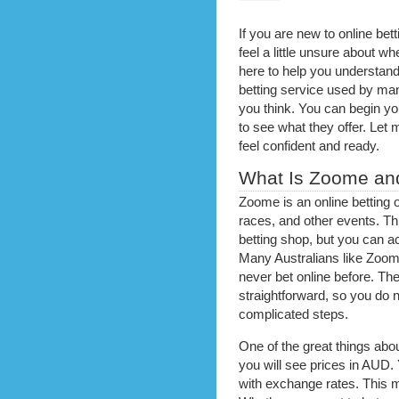
If you are new to online be
feel a little unsure about w
here to help you understand
betting service used by many
you think. You can begin yo
to see what they offer. Let
feel confident and ready.
What Is Zoome and
Zoome is an online betting o
races, and other events. Thin
betting shop, but you can 
Many Australians like Zoome
never bet online before. Th
straightforward, so you do 
complicated steps.
One of the great things abou
you will see prices in AUD.
with exchange rates. This m