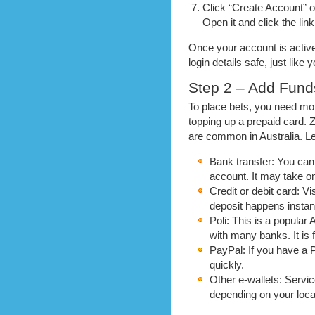
Click “Create Account” or
Open it and click the lin
Once your account is active
login details safe, just lik
Step 2 – Add Fund
To place bets, you need mon
topping up a prepaid card.
are common in Australia. Le
Bank transfer: You can
account. It may take o
Credit or debit card: 
deposit happens instant
Poli: This is a popular
with many banks. It is 
PayPal: If you have a 
quickly.
Other e-wallets: Service
depending on your loca