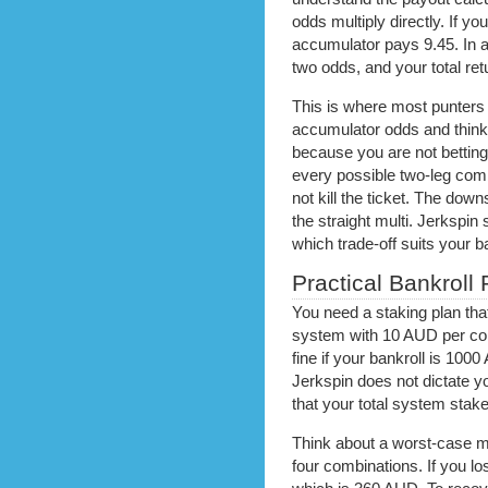
odds multiply directly. If yo
accumulator pays 9.45. In 
two odds, and your total ret
This is where most punters 
accumulator odds and think 
because you are not betting 
every possible two-leg comb
not kill the ticket. The do
the straight multi. Jerkspi
which trade-off suits your ba
Practical Bankroll
You need a staking plan that
system with 10 AUD per comb
fine if your bankroll is 10
Jerkspin does not dictate yo
that your total system stak
Think about a worst-case m
four combinations. If you l