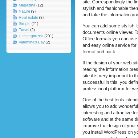
site. Correspondingly the fir
Magazine
(12)
stylish and fashionable then
Nature
(9)
and take the information you
Real Estate
(3)
Simple
(21)
You can add some stylish lo
Travel
(2)
documents online viewer. T
Uncategorized
(291)
Office formats you can us
Valentine's Day
(2)
and easy online service fo
format and back.
If the design of your web sit
reading the information pr
site it is very important to t
successful in this, you defin
professional platform for we
One of the best tools intend
allows you to add wonderful 
interesting and attractive fo
software and at the same tim
improve the design of your
you install WordPress on you