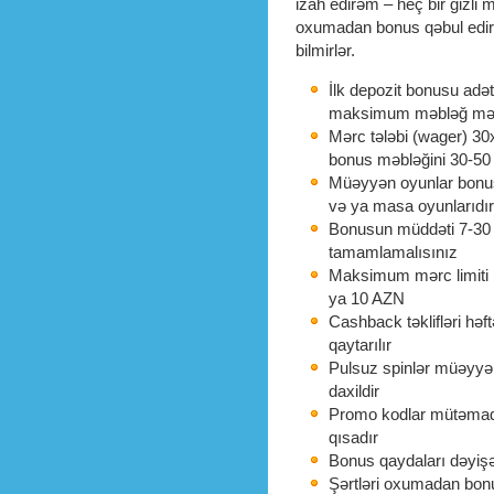
izah edirəm – heç bir gizli
oxumadan bonus qəbul edirlə
bilmirlər.
İlk depozit bonusu ad
maksimum məbləğ məh
Mərc tələbi (wager) 30
bonus məbləğini 30-50 
Müəyyən oyunlar bonus 
və ya masa oyunlarıdır
Bonusun müddəti 7-30 
tamamlamalısınız
Maksimum mərc limiti b
ya 10 AZN
Cashback təklifləri həft
qaytarılır
Pulsuz spinlər müəyyən 
daxildir
Promo kodlar mütəmadi 
qısadır
Bonus qaydaları dəyişə 
Şərtləri oxumadan bonu