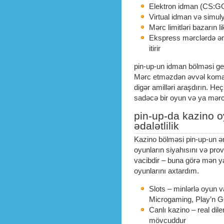
Elektron idman (CS:GO
Virtual idman və simuly
Mərc limitləri bazarın li
Ekspress mərclərdə əm
itirir
pin-up-un idman bölməsi gen
Mərc etməzdən əvvəl komand
digər amilləri araşdırın. He
sadəcə bir oyun və ya mərc 
pin-up-da kazino o
ədalətlilik
Kazino bölməsi pin-up-un ən
oyunların siyahısını və prov
vacibdir – buna görə mən ya
oyunlarını axtardım.
Slots – minlərlə oyun v
Microgaming, Play’n GO
Canlı kazino – real dile
mövcuddur