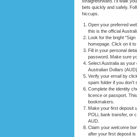
straightforward. I’ll walk y
bets quickly and safely. Fol
hiccups.
Open your preferred we
this is the official Austra
Look for the bright “Sign 
homepage. Click on it to 
Fill in your personal det
password. Make sure your
Select Australia as your
Australian Dollars (AUD) 
Verify your email by cli
spam folder if you don’t s
Complete the identity ch
licence or passport. This
bookmakers.
Make your first deposit 
POLi, bank transfer, or 
AUD.
Claim your welcome bonu
after your first deposit i