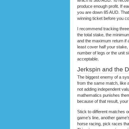
which is 360 AUD. To recove
produce enough profit. If e
you are down 85 AUD. That
winning ticket before you c
I recommend tracking three
the total stake, the minimum
and the maximum return if al
least cover half your stake,
number of legs or the unit s
acceptable.
Jerkspin and the Di
The biggest enemy of a syst
from the same match, like a
not adding independent valu
mathematics punishes them. I
because of that result, you
Stick to different matches o
game’s line, another game’s 
horse racing, pick races th