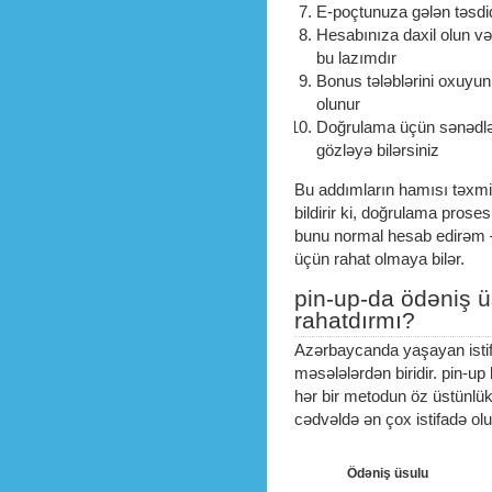
E-poçtunuza gələn təsdiq
Hesabınıza daxil olun və
bu lazımdır
Bonus tələblərini oxuyu
olunur
Doğrulama üçün sənədlər
gözləyə bilərsiniz
Bu addımların hamısı təxmin
bildirir ki, doğrulama prose
bunu normal hesab edirəm – 
üçün rahat olmaya bilər.
pin-up-da ödəniş ü
rahatdırmı?
Azərbaycanda yaşayan istif
məsələlərdən biridir. pin-up
hər bir metodun öz üstünlük
cədvəldə ən çox istifadə ol
Ödəniş üsulu