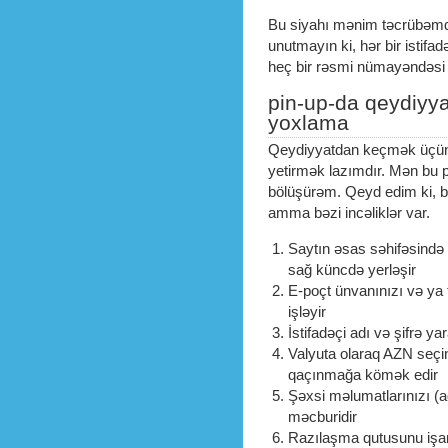
Bu siyahı mənim təcrübəm
unutmayın ki, hər bir istifad
heç bir rəsmi nümayəndəsi d
pin-up-da qeydiyy
yoxlama
Qeydiyyatdan keçmək üçün 
yetirmək lazımdır. Mən bu p
bölüşürəm. Qeyd edim ki, bu
amma bəzi incəliklər var.
Saytın əsas səhifəsində
sağ küncdə yerləşir
E-poçt ünvanınızı və ya t
işləyir
İstifadəçi adı və şifrə ya
Valyuta olaraq AZN seçi
qaçınmağa kömək edir
Şəxsi məlumatlarınızı (a
məcburidir
Razılaşma qutusunu işar