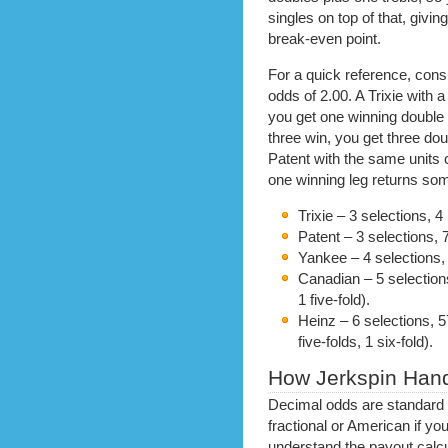
singles on top of that, giv
break-even point.
For a quick reference, cons
odds of 2.00. A Trixie with 
you get one winning double 
three win, you get three do
Patent with the same units 
one winning leg returns som
Trixie – 3 selections, 4
Patent – 3 selections, 7
Yankee – 4 selections, 1
Canadian – 5 selections
1 five-fold).
Heinz – 6 selections, 5
five-folds, 1 six-fold).
How Jerkspin Hand
Decimal odds are standard in
fractional or American if you
understand the payout calc