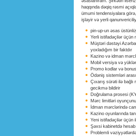
əsaslanıram. Şirkətin lisenz
haqqında dəqiq rəsmi açıq
ümumi tendensiyalara görə, 
işləyir və yerli qanunverici
pin-up-un əsas üstünlü
Yerli istifadəçilər üçü
Müştəri dəstəyi Azərba
yoxladığım bir faktdır
Kazino və idman mərclər
Mobil versiya və yükl
Promo kodlar və bonus
Ödəniş sistemləri arası
Çıxarış sürəti ilə bağlı r
gecikmə bildirir
Doğrulama prosesi (KY
Mərc limitləri oyunçunu
İdman mərclərində canlı
Kazino oyunlarında tan
Yeni istifadəçilər üçün 
Şəxsi kabinetdə hesab i
Problemli vəziyyətlərdə 