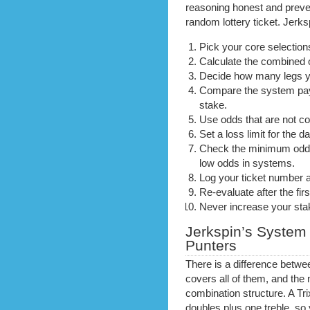
reasoning honest and preven
random lottery ticket. Jerks
Pick your core selections
Calculate the combined od
Decide how many legs you 
Compare the system payo
stake.
Use odds that are not cor
Set a loss limit for the d
Check the minimum odds
low odds in systems.
Log your ticket number a
Re-evaluate after the firs
Never increase your sta
Jerkspin’s System 
Punters
There is a difference betwe
covers all of them, and the
combination structure. A Tr
doubles plus one treble, so 