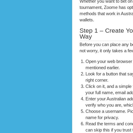
Whether you want to bet on
tournament, Zoome has opti
methods that work in Austral
wallets.
Step 1 – Create Y
Way
Before you can place any b
not worry, it only takes a f
Open your web browser a
mentioned earlier.
Look for a button that say
right corner.
Click on it, and a simple 
your full name, email a
Enter your Australian a
verify who you are, whic
Choose a username. Pick
name for privacy.
Read the terms and condi
can skip this if you trust