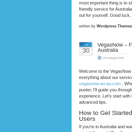
most important thing is to s
friendly service for Australi
out for yourself. Good luck
written by
Wordpress Themes
VegasNow – Fri
Jul
30
Australia
Uncategorized
Welcome to the VegasNow he
everything about our service,
vegasnow-au-au.com
. Whe
punter, I’ll guide you throug
experience. Let’s start wit
advanced tips.
How to Get Started
Users
If you’re in Australia and w