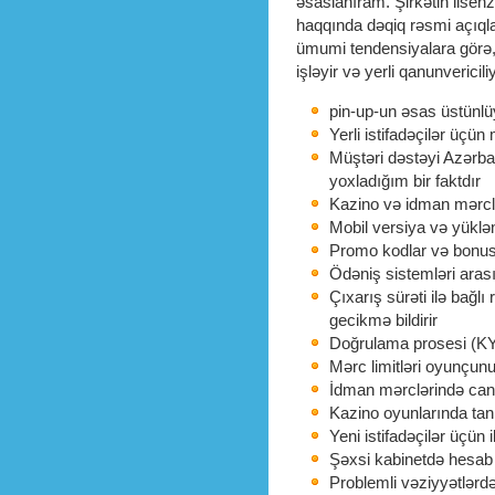
əsaslanıram. Şirkətin lisenz
haqqında dəqiq rəsmi açıq
ümumi tendensiyalara görə, 
işləyir və yerli qanunverici
pin-up-un əsas üstünlü
Yerli istifadəçilər üçü
Müştəri dəstəyi Azərba
yoxladığım bir faktdır
Kazino və idman mərclər
Mobil versiya və yükl
Promo kodlar və bonus
Ödəniş sistemləri arası
Çıxarış sürəti ilə bağlı r
gecikmə bildirir
Doğrulama prosesi (KY
Mərc limitləri oyunçunu
İdman mərclərində canlı
Kazino oyunlarında tan
Yeni istifadəçilər üçün 
Şəxsi kabinetdə hesab i
Problemli vəziyyətlərdə 