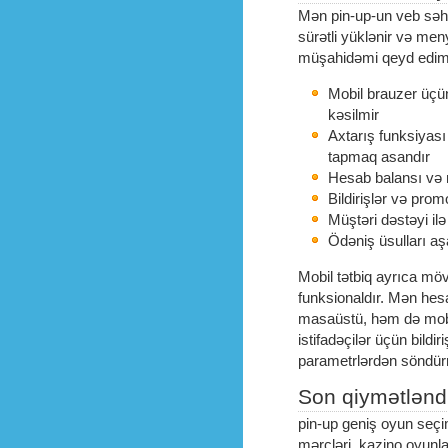
Mən pin-up-un veb səhi
sürətli yüklənir və meny
müşahidəmi qeyd edim
Mobil brauzer üçün
kəsilmir
Axtarış funksiyası 
tapmaq asandır
Hesab balansı və 
Bildirişlər və prom
Müştəri dəstəyi ilə 
Ödəniş üsulları aşa
Mobil tətbiq ayrıca m
funksionaldır. Mən hesa
masaüstü, həm də mobil 
istifadəçilər üçün bildir
parametrlərdən sönd
Son qiymətlənd
pin-up geniş oyun seçi
mərcləri, kazino oyunlar