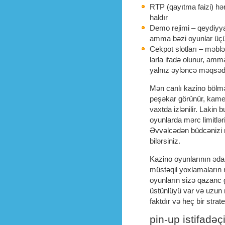
RTP (qayıtma faizi) hər
haldır
Demo rejimi – qeydiyy
amma bəzi oyunlar üçün
Cekpot slotları – məblə
larla ifadə olunur, am
yalnız əyləncə məqsəd
Mən canlı kazino bölmə
peşəkar görünür, kamer
vaxtda izlənilir. Lakin 
oyunlarda mərc limitləri
Əvvəlcədən büdcənizi m
bilərsiniz.
Kazino oyunlarının ədalə
müstəqil yoxlamaların n
oyunların sizə qazanc 
üstünlüyü var və uzun 
faktdır və heç bir stra
pin-up istifadə