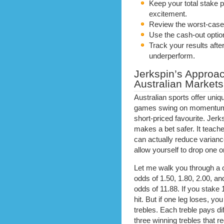
Keep your total stake pr
excitement.
Review the worst-case 
Use the cash-out option
Track your results afte
underperform.
Jerkspin’s Approac
Australian Markets
Australian sports offer uniq
games swing on momentum, 
short-priced favourite. Jer
makes a bet safer. It teach
can actually reduce varianc
allow yourself to drop one or
Let me walk you through a 
odds of 1.50, 1.80, 2.00, a
odds of 11.88. If you stake
hit. But if one leg loses, y
trebles. Each treble pays dif
three winning trebles that re