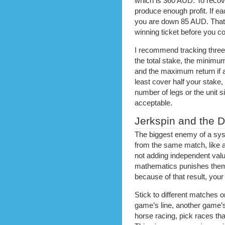
which is 360 AUD. To recove
produce enough profit. If e
you are down 85 AUD. That
winning ticket before you c
I recommend tracking three
the total stake, the minimum
and the maximum return if al
least cover half your stake,
number of legs or the unit s
acceptable.
Jerkspin and the Di
The biggest enemy of a syst
from the same match, like a
not adding independent valu
mathematics punishes them. I
because of that result, you
Stick to different matches o
game’s line, another game’s 
horse racing, pick races th