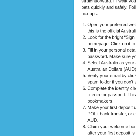
straightforward. I’ll walk y
bets quickly and safely. Fol
hiccups.
Open your preferred we
this is the official Austra
Look for the bright “Sign 
homepage. Click on it to 
Fill in your personal det
password. Make sure your
Select Australia as your
Australian Dollars (AUD) 
Verify your email by cli
spam folder if you don’t s
Complete the identity ch
licence or passport. This
bookmakers.
Make your first deposit 
POLi, bank transfer, or 
AUD.
Claim your welcome bonu
after your first deposit i