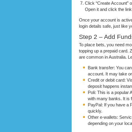
Click “Create Account” or
Open it and click the lin
Once your account is active
login details safe, just lik
Step 2 – Add Fund
To place bets, you need mon
topping up a prepaid card.
are common in Australia. Le
Bank transfer: You can
account. It may take o
Credit or debit card: 
deposit happens instant
Poli: This is a popular
with many banks. It is 
PayPal: If you have a 
quickly.
Other e-wallets: Service
depending on your loca