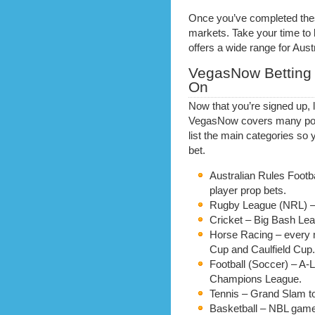
Once you’ve completed these
markets. Take your time t
offers a wide range for Austr
VegasNow Betting
On
Now that you’re signed up, le
VegasNow covers many popul
list the main categories so
bet.
Australian Rules Footba
player prop bets.
Rugby League (NRL) – h
Cricket – Big Bash Lea
Horse Racing – every m
Cup and Caulfield Cup.
Football (Soccer) – A-
Champions League.
Tennis – Grand Slam 
Basketball – NBL games