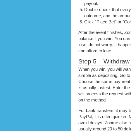
payout.
Double-check that everyt
outcome, and the amoun
Click “Place Bet” or “Con
After the event finishes, Z
balance if you win. You can 
lose, do not worry. It happe
can afford to lose.
Step 5 – Withdraw
When you win, you will want
simple as depositing. Go to
Choose the same payment me
is usually fastest. Enter t
will process the request wi
on the method.
For bank transfers, it may t
PayPal, it is often quicker.
avoid delays. Zoome also 
usually around 20 to 50 doll