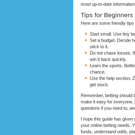
most up-to-date information
Tips for Beginners
Here are some friendly tips
Start small. Use tiny b
Set a budget. Decide 
stick to it.
Do not chase losses. If
win it back quickly.
Learn the sports. Bett
chance.
Use the help section. 
get stuck.
Remember, betting should be
make it easy for everyone, 
questions if you need to, a
I hope this guide has given
your online betting needs.
funds, understand odds, pla