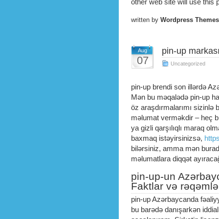
other web site will use this
written by
Wordpress Themes
pin-up markas
Aug
07
Uncategorized
pin-up brendi son illərdə Az
Mən bu məqalədə pin-up haqqı
öz araşdırmalarımı sizinlə
məlumat verməkdir – heç bir 
ya gizli qarşılıqlı maraq ol
baxmaq istəyirsinizsə,
http
bilərsiniz, amma mən burad
məlumatlara diqqət ayırac
pin-up-un Azərbay
Faktlar və rəqəmlə
pin-up Azərbaycanda fəaliy
bu barədə danışarkən iddia