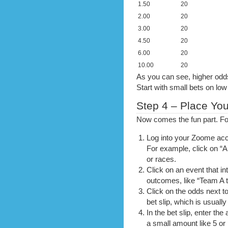
1.50
20
2.00
20
3.00
20
4.50
20
6.00
20
10.00
20
As you can see, higher odds 
Start with small bets on low
Step 4 – Place You
Now comes the fun part. Foll
Log into your Zoome acco
For example, click on “
or races.
Click on an event that int
outcomes, like “Team A t
Click on the odds next t
bet slip, which is usually
In the bet slip, enter the
a small amount like 5 or 