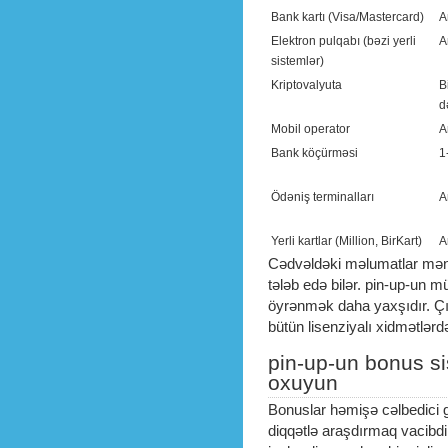
Bank kartı (Visa/Mastercard)
A
Elektron pulqabı (bəzi yerli
A
sistemlər)
Kriptovalyuta
B
d
Mobil operator
A
Bank köçürməsi
1
Ödəniş terminalları
A
Yerli kartlar (Million, BirKart)
A
Cədvəldəki məlumatlar mən
tələb edə bilər. pin-up-un mü
öyrənmək daha yaxşıdır. Çı
bütün lisenziyalı xidmətlərd
pin-up-un bonus sis
oxuyun
Bonuslar həmişə cəlbedici 
diqqətlə araşdırmaq vacibdi