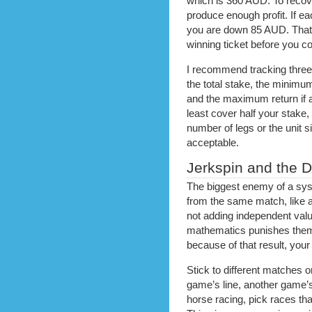
which is 360 AUD. To recove
produce enough profit. If e
you are down 85 AUD. That
winning ticket before you c
I recommend tracking three
the total stake, the minimum
and the maximum return if al
least cover half your stake,
number of legs or the unit s
acceptable.
Jerkspin and the Di
The biggest enemy of a syst
from the same match, like a
not adding independent valu
mathematics punishes them. I
because of that result, you
Stick to different matches o
game’s line, another game’s 
horse racing, pick races th