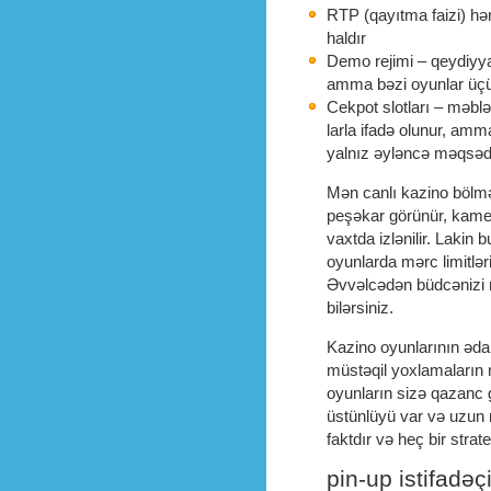
RTP (qayıtma faizi) hər
haldır
Demo rejimi – qeydiyy
amma bəzi oyunlar üçün
Cekpot slotları – məblə
larla ifadə olunur, am
yalnız əyləncə məqsəd
Mən canlı kazino bölmə
peşəkar görünür, kamer
vaxtda izlənilir. Lakin 
oyunlarda mərc limitləri
Əvvəlcədən büdcənizi m
bilərsiniz.
Kazino oyunlarının ədalə
müstəqil yoxlamaların n
oyunların sizə qazanc 
üstünlüyü var və uzun 
faktdır və heç bir stra
pin-up istifadə