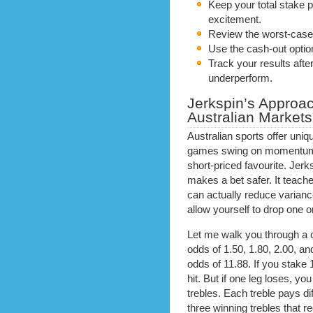
Keep your total stake pr
excitement.
Review the worst-case 
Use the cash-out option
Track your results afte
underperform.
Jerkspin’s Approac
Australian Markets
Australian sports offer uniq
games swing on momentum, 
short-priced favourite. Jer
makes a bet safer. It teach
can actually reduce varianc
allow yourself to drop one or
Let me walk you through a 
odds of 1.50, 1.80, 2.00, a
odds of 11.88. If you stake
hit. But if one leg loses, y
trebles. Each treble pays dif
three winning trebles that re