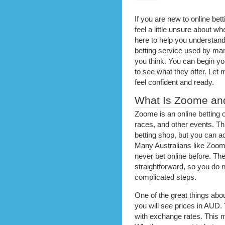
If you are new to online be
feel a little unsure about w
here to help you understand
betting service used by many
you think. You can begin yo
to see what they offer. Let
feel confident and ready.
What Is Zoome and
Zoome is an online betting o
races, and other events. Thin
betting shop, but you can 
Many Australians like Zoome
never bet online before. Th
straightforward, so you do 
complicated steps.
One of the great things abou
you will see prices in AUD.
with exchange rates. This m