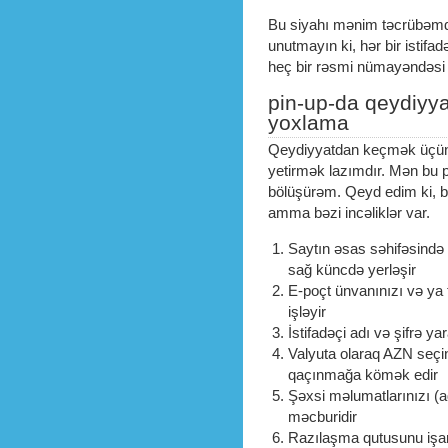
Bu siyahı mənim təcrübəm
unutmayın ki, hər bir istifad
heç bir rəsmi nümayəndəsi d
pin-up-da qeydiyy
yoxlama
Qeydiyyatdan keçmək üçün 
yetirmək lazımdır. Mən bu p
bölüşürəm. Qeyd edim ki, bu
amma bəzi incəliklər var.
Saytın əsas səhifəsində
sağ küncdə yerləşir
E-poçt ünvanınızı və ya t
işləyir
İstifadəçi adı və şifrə ya
Valyuta olaraq AZN seçi
qaçınmağa kömək edir
Şəxsi məlumatlarınızı (a
məcburidir
Razılaşma qutusunu işar