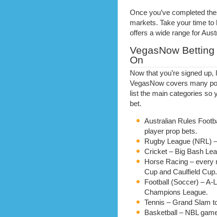
Once you’ve completed these
markets. Take your time t
offers a wide range for Austr
VegasNow Betting
On
Now that you’re signed up, le
VegasNow covers many popul
list the main categories so
bet.
Australian Rules Footba
player prop bets.
Rugby League (NRL) – h
Cricket – Big Bash Lea
Horse Racing – every m
Cup and Caulfield Cup.
Football (Soccer) – A-
Champions League.
Tennis – Grand Slam 
Basketball – NBL games