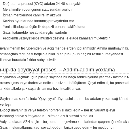
Doğrulama prosesi (KYC) adətən 24-48 saat çəkir
Mərc limitləri oyunçunun statusundan asılıdır
İdman mərclərində canlı rejim aktivdir
Kazino oyunlarında tanınmış provayderlər var
Yeni istifadəçilər üçün ilk depozit bonusu təklif olunur
Şəxsi kabinetdə hesab idarəçiliyi sadədir
Problemli vəziyyətlərdə müştəri dəstəyi ilə əlaqə kanalları müxtəlifdir
siyahı mənim təcrübəmdən və açıq mənbələrdən toplanmışdır. Amma unutmayın ki,
 istifadəçinin təcrübəsi fərqli ola bilər. Mən pin-up-un heç bir rəsmi nümayəndəsi
iləm və buradakı fikirlər subyektivdir.
n-up-da qeydiyyat prosesi – Addım-addım yoxlama
diyyatdan keçmək üçün pin-up saytında bir neçə addımı yerinə yetirmək lazımdır. 
prosesi şəxsən yoxladım və nəticələri sizinlə bölüşürəm. Qeyd edim ki, bu proses d
ar xidmətlərlə çox oxşardır, amma bəzi incəliklər var.
Saytın əsas səhifəsində “Qeydiyyat” düyməsini tapın – bu adətən yuxarı sağ küncd
yerləşir
E-poçt ünvanınızı və ya telefon nömrənizi daxil edin – hər iki variant işləyir
İstifadəçi adı və şifrə yaradın – şifrə ən azı 8 simvol olmalıdır
Valyuta olaraq AZN seçin – bu, sonradan çevirmə xərclərindən qaçınmağa kömək e
Şəxsi məlumatlarınızı (ad, soyad, doğum tarixi) qeyd edin – bu məcburidir