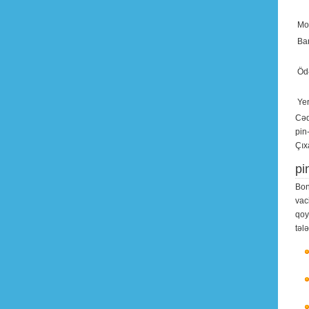
Mob
Ba
Ödə
Yer
Cəd
pin
Çıx
pi
Bon
vac
qoy
tələ