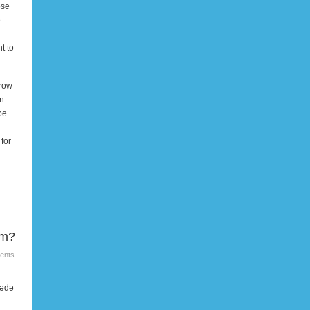
ose
e
t to
grow
n
be
for
əm?
nts »
lədə