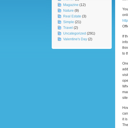
Magazine
(12)
You
Nature
(9)
onl
Real Estate
(3)
htt
Simple
(21)
Off
Travel
(2)
Uncategorized
(291)
If 
Valentine's Day
(2)
inf
thin
to 
One
add 
vis
ope
Whe
mad
site
How
can
it 
Ther