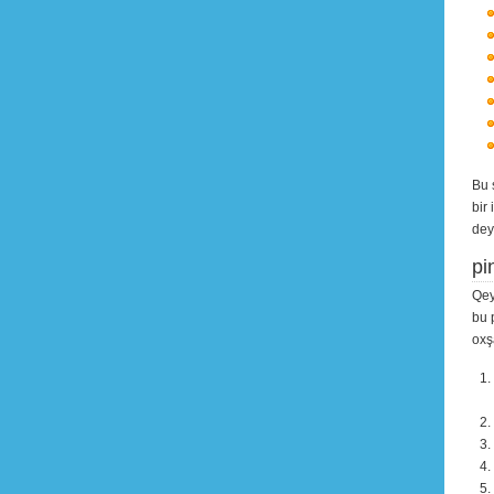
Bu 
bir
dey
pi
Qey
bu 
oxş