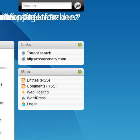
s
m?
lators
alia
unters Need to
yerő pörgetésekhez
erencsejáték közben?
Links
Torrent search
http://essaysreasy.com/
nts »
Meta
Entries (RSS)
is
Comments (RSS)
Web Hosting
WordPress
he
Log in
t
be