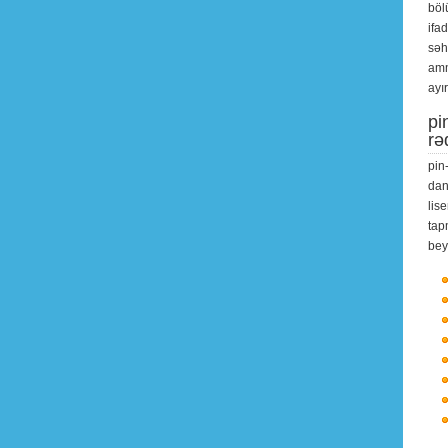
böl
ifa
səh
amm
ayı
pi
rə
pin
dan
lis
tap
bey