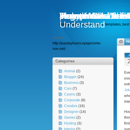
Theme WP – free 
pin-up markası ha
Jerkspin and the 
How to Use Zoome 
VegasNow – Friend
Jerkspin and the 
Vavada Casino Fre
Hogyan ismerd fel 
Understand
Free WordPress themes and templates, best 
Source:
H
http://paydayloans.epigenome-
noe.net/
Categories
Animal
(2)
Eve
Blogger
(24)
ess
Business
(3)
ext
Cars
(7)
Jok
Casino
(3)
whe
Corporate
(8)
Inte
Creative
(16)
Designer
(14)
How
Games
(2)
thi
Hosting
(3)
fir
Interior
(2)
sure