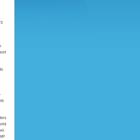
MS
o
sort
to
-
web
ters
orld
et.
 WP