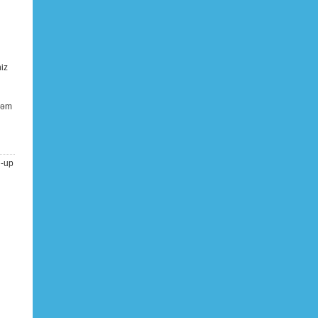
iz
rəm
n-up