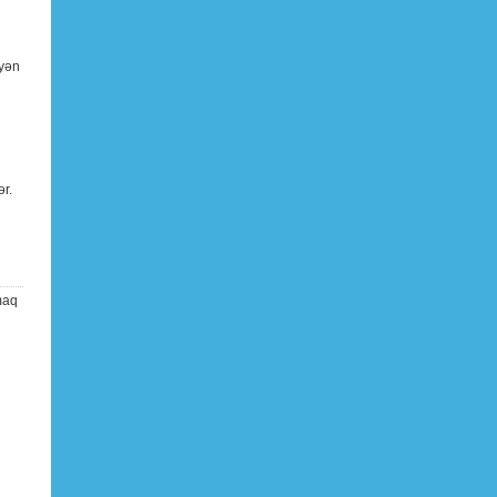
yən
r.
maq