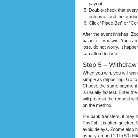
payout.
Double-check that everyt
outcome, and the amoun
Click “Place Bet” or “Con
After the event finishes, Z
balance if you win. You can 
lose, do not worry. It happe
can afford to lose.
Step 5 – Withdraw
When you win, you will want
simple as depositing. Go to
Choose the same payment me
is usually fastest. Enter t
will process the request wi
on the method.
For bank transfers, it may t
PayPal, it is often quicker.
avoid delays. Zoome also 
usually around 20 to 50 doll