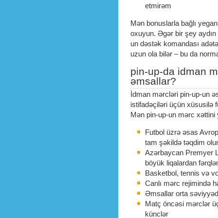
etmirəm
Mən bonuslarla bağlı yeganə
oxuyun. Əgər bir şey aydın 
un dəstək komandası adətə
uzun ola bilər – bu da norma
pin-up-da idman mə
əmsallar?
İdman mərcləri pin-up-un əs
istifadəçiləri üçün xüsusilə 
Mən pin-up-un mərc xəttini
Futbol üzrə əsas Avropa
tam şəkildə təqdim olu
Azərbaycan Premyer Liq
böyük liqalardan fərqlən
Basketbol, tennis və v
Canlı mərc rejimində ha
Əmsallar orta səviyyəd
Matç öncəsi mərclər üçü
künclər