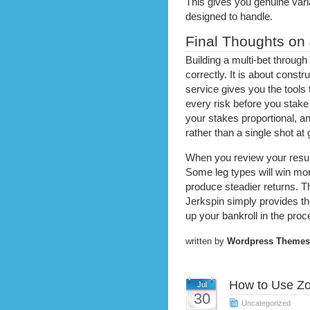
This gives you genuine vari
designed to handle.
Final Thoughts on 
Building a multi-bet through
correctly. It is about constru
service gives you the tools
every risk before you stake
your stakes proportional, an
rather than a single shot at 
When you review your results
Some leg types will win mor
produce steadier returns. T
Jerkspin simply provides the
up your bankroll in the proc
written by
Wordpress Themes
How to Use Zoo
Jul
30
Uncategorized