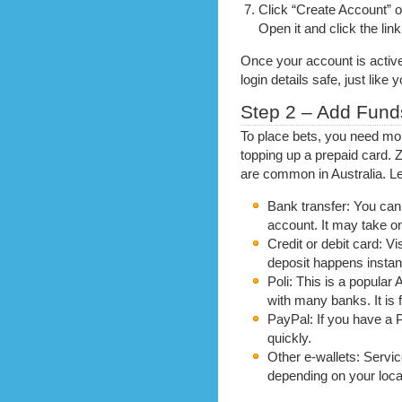
Click “Create Account” or
Open it and click the lin
Once your account is active
login details safe, just lik
Step 2 – Add Fund
To place bets, you need mon
topping up a prepaid card.
are common in Australia. Le
Bank transfer: You can
account. It may take o
Credit or debit card: 
deposit happens instant
Poli: This is a popular
with many banks. It is 
PayPal: If you have a 
quickly.
Other e-wallets: Service
depending on your loca