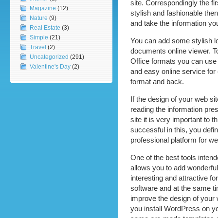
site. Correspondingly the fir
Magazine
(12)
stylish and fashionable then
Nature
(9)
and take the information you
Real Estate
(3)
Simple
(21)
You can add some stylish lo
Travel
(2)
documents online viewer. T
Uncategorized
(291)
Office formats you can us
Valentine's Day
(2)
and easy online service fo
format and back.
If the design of your web sit
reading the information pr
site it is very important to t
successful in this, you defin
professional platform for we
One of the best tools intend
allows you to add wonderful 
interesting and attractive fo
software and at the same tim
improve the design of your
you install WordPress on you