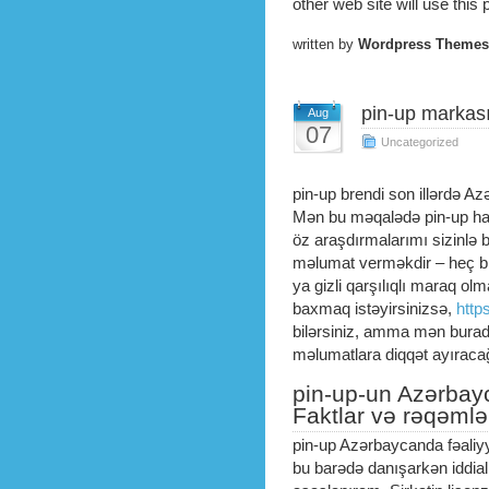
other web site will use this
written by
Wordpress Themes
pin-up markas
Aug
07
Uncategorized
pin-up brendi son illərdə Az
Mən bu məqalədə pin-up haqqı
öz araşdırmalarımı sizinlə
məlumat verməkdir – heç bir 
ya gizli qarşılıqlı maraq ol
baxmaq istəyirsinizsə,
http
bilərsiniz, amma mən burad
məlumatlara diqqət ayırac
pin-up-un Azərbay
Faktlar və rəqəmlə
pin-up Azərbaycanda fəaliy
bu barədə danışarkən iddia