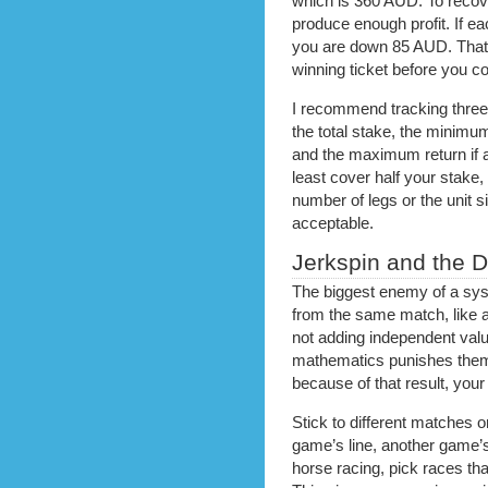
which is 360 AUD. To recove
produce enough profit. If e
you are down 85 AUD. That
winning ticket before you c
I recommend tracking three
the total stake, the minimum
and the maximum return if al
least cover half your stake,
number of legs or the unit s
acceptable.
Jerkspin and the Di
The biggest enemy of a syst
from the same match, like a
not adding independent valu
mathematics punishes them. I
because of that result, you
Stick to different matches o
game’s line, another game’s 
horse racing, pick races th