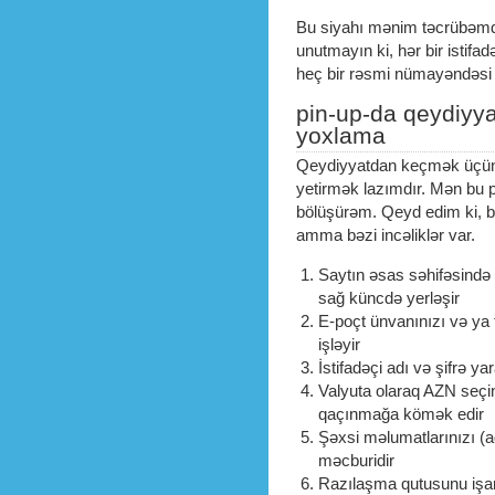
Bu siyahı mənim təcrübəm
unutmayın ki, hər bir istifad
heç bir rəsmi nümayəndəsi d
pin-up-da qeydiyy
yoxlama
Qeydiyyatdan keçmək üçün 
yetirmək lazımdır. Mən bu p
bölüşürəm. Qeyd edim ki, bu
amma bəzi incəliklər var.
Saytın əsas səhifəsində
sağ küncdə yerləşir
E-poçt ünvanınızı və ya t
işləyir
İstifadəçi adı və şifrə ya
Valyuta olaraq AZN seçi
qaçınmağa kömək edir
Şəxsi məlumatlarınızı (a
məcburidir
Razılaşma qutusunu işar