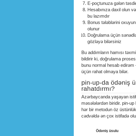
E-poçtunuza gələn təsdiq
Hesabınıza daxil olun və
bu lazımdır
Bonus tələblərini oxuyu
olunur
Doğrulama üçün sənədlər
gözləyə bilərsiniz
Bu addımların hamısı təxmin
bildirir ki, doğrulama prose
bunu normal hesab edirəm – 
üçün rahat olmaya bilər.
pin-up-da ödəniş ü
rahatdırmı?
Azərbaycanda yaşayan istif
məsələlərdən biridir. pin-up
hər bir metodun öz üstünlük
cədvəldə ən çox istifadə ol
Ödəniş üsulu