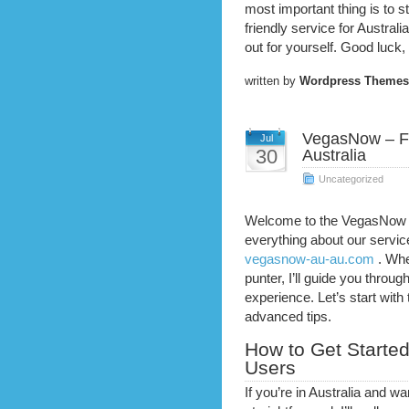
most important thing is to s
friendly service for Australi
out for yourself. Good luck
written by
Wordpress Themes
VegasNow – Fri
Jul
30
Australia
Uncategorized
Welcome to the VegasNow he
everything about our service,
vegasnow-au-au.com
. Whe
punter, I’ll guide you throug
experience. Let’s start wit
advanced tips.
How to Get Started
Users
If you’re in Australia and w