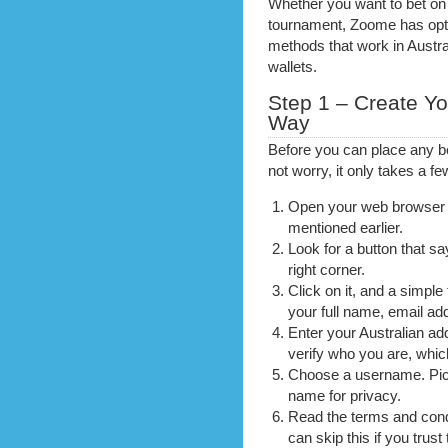
Whether you want to bet on
tournament, Zoome has opti
methods that work in Austral
wallets.
Step 1 – Create Y
Way
Before you can place any b
not worry, it only takes a f
Open your web browser a
mentioned earlier.
Look for a button that say
right corner.
Click on it, and a simple 
your full name, email a
Enter your Australian a
verify who you are, whic
Choose a username. Pick
name for privacy.
Read the terms and condi
can skip this if you trust