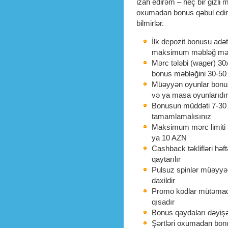
izah edirəm – heç bir gizli
oxumadan bonus qəbul edirlə
bilmirlər.
İlk depozit bonusu ad
maksimum məbləğ məh
Mərc tələbi (wager) 30
bonus məbləğini 30-50 
Müəyyən oyunlar bonus 
və ya masa oyunlarıdır
Bonusun müddəti 7-30 
tamamlamalısınız
Maksimum mərc limiti b
ya 10 AZN
Cashback təklifləri həft
qaytarılır
Pulsuz spinlər müəyyən 
daxildir
Promo kodlar mütəmadi 
qısadır
Bonus qaydaları dəyişə 
Şərtləri oxumadan bonu