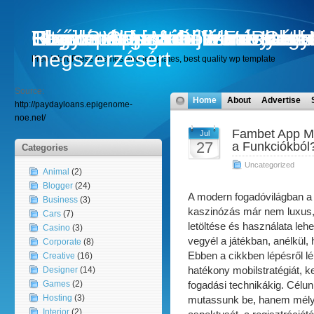
Theme WP – free WordPress 
Fambet App Mobilban – Hogya
Hogyan használd ki a royalsea
Első lépések a Golisimo Casin
Glórion Casino befizetés nélkü
Bitcoinnal fogadni a Fambet-e
RoyalSea kaszinó élmény – Ho
Hogyan regisztrálj a Vavada o
megszerzésért
Free WordPress themes and templates, best quality wp template
Source:
Home
About
Advertise
http://paydayloans.epigenome-
noe.net/
Fambet App Mo
Jul
27
a Funkciókból
Categories
Uncategorized
Animal
(2)
Blogger
(24)
A modern fogadóvilágban a
Business
(3)
kaszinózás már nem luxus
Cars
(7)
letöltése és használata leh
Casino
(3)
vegyél a játékban, anélkül
Corporate
(8)
Ebben a cikkben lépésről l
Creative
(16)
Designer
(14)
hatékony mobilstratégiát, ke
Games
(2)
fogadási technikákig. Célu
Hosting
(3)
mutassunk be, hanem mély
Interior
(2)