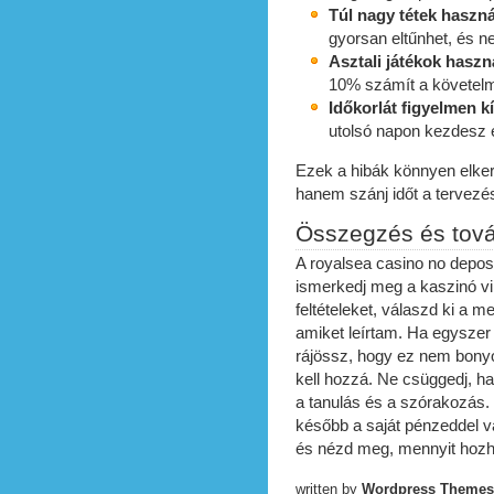
Túl nagy tétek haszná
gyorsan eltűnhet, és n
Asztali játékok haszn
10% számít a követelmé
Időkorlát figyelmen k
utolsó napon kezdesz el
Ezek a hibák könnyen elker
hanem szánj időt a tervezé
Összegzés és továb
A royalsea casino no deposi
ismerkedj meg a kaszinó vil
feltételeket, válaszd ki a m
amiket leírtam. Ha egyszer 
rájössz, hogy ez nem bonyo
kell hozzá. Ne csüggedj, h
a tanulás és a szórakozás. 
később a saját pénzeddel va
és nézd meg, mennyit hozh
written by
Wordpress Themes