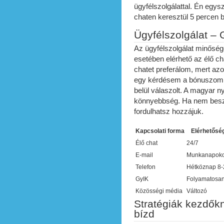
ügyfélszolgálattal. Én egysz
chaten keresztül 5 percen be
Ügyfélszolgálat – 
Az ügyfélszolgálat minősége
esetében elérhető az élő ch
chatet preferálom, mert azo
egy kérdésem a bónuszomr
belül válaszolt. A magyar n
könnyebbség. Ha nem beszé
fordulhatsz hozzájuk.
Kapcsolati forma
Elérhetősé
Élő chat
24/7
E-mail
Munkanapok
Telefon
Hétköznap 8-
GyIK
Folyamatosa
Közösségi média
Változó
Stratégiák kezdők
bízd