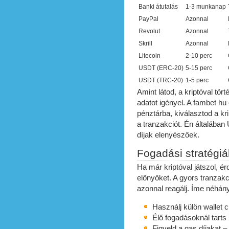
Banki átutalás
1-3 munkanap
PayPal
Azonnal
Revolut
Azonnal
Skrill
Azonnal
Litecoin
2-10 perc
USDT (ERC-20)
5-15 perc
USDT (TRC-20)
1-5 perc
Amint látod, a kriptóval tö
adatot igényel. A fambet hu
pénztárba, kiválasztod a kri
a tranzakciót. Én általába
díjak elenyészőek.
Fogadási stratégiá
Ha már kriptóval játszol, é
előnyöket. A gyors tranzakc
azonnal reagálj. Íme néhány
Használj külön wallet
Élő fogadásoknál tarts k
Figyeld a gas díjakat 