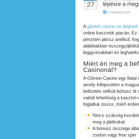
27
lépésre a meg
Uncategorized
A
glorion casino no deposit
online kaszinók piacán. Ez 
pénzben játssz anélkül, hogy
alábbiakban összegyűjtöttük
leggyorsabban és leghaték
Miért éri meg a be
Casinonál?
A Glórion Casino egy fiatal
amely kifejezetten a magyar
befizetés nélküli bónusz i
valódi lehetőség a kaszinó 
foglaltuk össze, miért érdem
Nincs szükség kezdeti 
meg a játékokat
A bónusz összege által
zseton vagy free spin