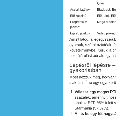
Quest
Asztali játékok
Blackjack, Eu
Élő kaszinó
Élő rulett, Él
Progresszív
Mega Moolah,
jackpot
Egyéb játékok
Videó póker,
Amint látod, a legegyszerű
gyorsak, szórakoztatóak, é
követelménybe. Kerüld a pr
hozzájárulást adnak, így a 
Lépésről lépésre –
gyakorlatban
Most nézzük meg, hogyan 
alakítani. Íme egy egyszerű
Válassz egy magas RTP
százalék, amennyit hoss
ahol az RTP 96% felett 
Starmania (97,87%).
Állíts be egy tét nagys