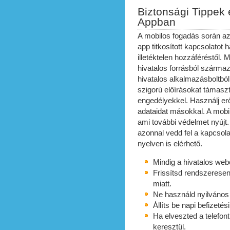
Biztonsági Tippek
Appban
A mobilos fogadás során az
app titkosított kapcsolatot
illetéktelen hozzáféréstől. 
hivatalos forrásból szárma
hivatalos alkalmazásboltbó
szigorú előírásokat támaszt
engedélyekkel. Használj er
adataidat másokkal. A mobil
ami további védelmet nyújt
azonnal vedd fel a kapcsola
nyelven is elérhető.
Mindig a hivatalos webol
Frissítsd rendszeresen
miatt.
Ne használd nyilvános 
Állíts be napi befizetési
Ha elveszted a telefont
keresztül.