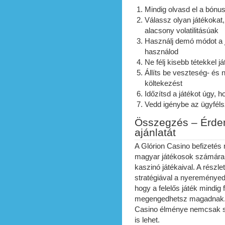
Mindig olvasd el a bónus
Válassz olyan játékoka
alacsony volatilitásúak
Használj demó módot a j
használod
Ne félj kisebb tétekkel 
Állíts be veszteség- és 
költekezést
Időzítsd a játékot úgy, 
Vedd igénybe az ügyféls
Összegzés – Érdem
ajánlatát
A Glórion Casino befizetés 
magyar játékosok számára,
kaszinó játékaival. A részle
stratégiával a nyereményede
hogy a felelős játék mindig 
megengedhetsz magadnak. Ha
Casino élménye nemcsak sz
is lehet.