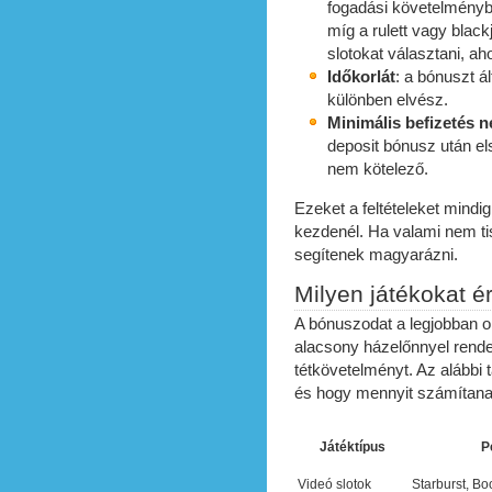
fogadási követelményb
míg a rulett vagy bla
slotokat választani, a
Időkorlát
: a bónuszt á
különben elvész.
Minimális befizetés n
deposit bónusz után el
nem kötelező.
Ezeket a feltételeket mindig
kezdenél. Ha valami nem tis
segítenek magyarázni.
Milyen játékokat 
A bónuszodat a legjobban o
alacsony házelőnnyel rendel
tétkövetelményt. Az alábbi 
és hogy mennyit számítanak
Játéktípus
P
Videó slotok
Starburst, B