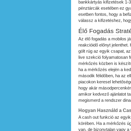
bankkártyás kifizetések 1-
pénztárcák esetében ez gya
esetben fontos, hogy a be
válassz a kifizetéshez, hog
Élő Fogadás Strat
Az élő fogadás a mobilos j
reakcióidő előnyt jelenthe
gólt rúg az egyik csapat, 
live szekció folyamatosan f
mérkőzés közben is készíts
ha a mérkőzés elején a ke
második félidőben, ha az ell
piacokon keresel lehetőség
hogy akár másodpercenként
amikor kedvező ajánlatot t
megismerd a rendszer dina
Hogyan Használd a Cas
A cash out funkció az egyi
körében. Ha a mérkőzés úg
van, de bizonytalan vagy a