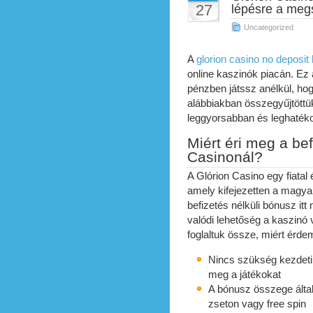
27
lépésre a meg
Uncategorized
A
glorion casino no deposit
online kaszinók piacán. Ez 
pénzben játssz anélkül, hogy
alábbiakban összegyűjtöttük
leggyorsabban és leghaték
Miért éri meg a be
Casinonál?
A Glórion Casino egy fiatal
amely kifejezetten a magyar
befizetés nélküli bónusz i
valódi lehetőség a kaszinó 
foglaltuk össze, miért érdem
Nincs szükség kezdeti 
meg a játékokat
A bónusz összege által
zseton vagy free spin