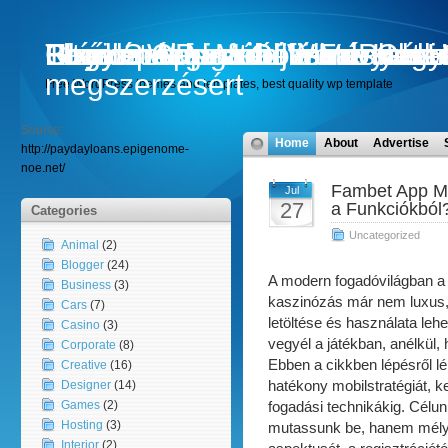
Theme WP – free WordPress 
Fambet App Mobilban – Hogya
Hogyan használd ki a royalsea
Első lépések a Golisimo Casin
Glórion Casino befizetés nélkü
Bitcoinnal fogadni a Fambet-e
RoyalSea kaszinó élmény – Ho
Hogyan regisztrálj a Vavada o
megszerzésért
Free WordPress themes and templates, best quality wp template
Source:
Home
About
Advertise
http://paydayloans.epigenome-
noe.net/
Fambet App Mo
Jul
27
a Funkciókból
Categories
Uncategorized
Animal
(2)
Blogger
(24)
A modern fogadóvilágban a
Business
(3)
kaszinózás már nem luxus
Cars
(7)
letöltése és használata leh
Casino
(3)
vegyél a játékban, anélkül
Corporate
(8)
Ebben a cikkben lépésről l
Creative
(16)
Designer
(14)
hatékony mobilstratégiát, ke
Games
(2)
fogadási technikákig. Célu
Hosting
(3)
mutassunk be, hanem mély
Interior
(2)