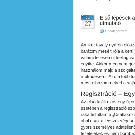
Első lépések a
Jul
27
útmutató
Uncategorized
Amikor tavaly nyáron elősz
barátom mesélt róla a kerti 
valami teljesen új feeling 
egyike. Akkor még nem gon
használom majd a szolgálta
működéséről. Azóta több tuc
most elhozom neked a saját,
Regisztráció – Eg
Az első találkozás egy új o
esetében a regisztráció szó s
rákattintottam a „Csatlakozás
ahol csak a legszükségeseb
gyors személyes adatellen
feltételeket, és nem bombá