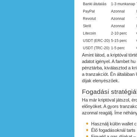
Banki átutalás
1-3 munkanap
PayPal
Azonnal
Revolut
Azonnal
Skrill
Azonnal
Litecoin
2-10 perc
USDT (ERC-20)
5-15 perc
USDT (TRC-20)
1-5 perc
Amint látod, a kriptóval tö
adatot igényel. A fambet hu
pénztárba, kiválasztod a kri
a tranzakciót. Én általába
díjak elenyészőek.
Fogadási stratégiá
Ha már kriptóval játszol, é
előnyöket. A gyors tranzakc
azonnal reagálj. Íme néhány
Használj külön wallet
Élő fogadásoknál tarts k
Figyeld a gas díjakat 