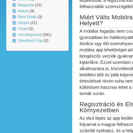
aspektusát, a regisztrációt
Magazine
(12)
felhasználók szemszögéből
Nature
(9)
Miért Válts Mobilr
Real Estate
(3)
Helyett?
Simple
(21)
Travel
(2)
A mobilos fogadás nem csup
Uncategorized
(291)
gyorsabban és hatékonyabb
Valentine's Day
(2)
Amikor egy élő eseményen
mobilos app lehetőséget ad
böngészős verziók gyakran 
kijelzőkre. Ezzel szemben 
alkalmazása is, közvetlenül
betöltési időt és jobb képm
értesítések révén soha ne
különösen hasznos lehet a
tornák során.
Regisztráció és E
Környezetben
Az első lépés az app letölté
folyamat a magyar felhaszn
számlát nyithatsz, és a hel