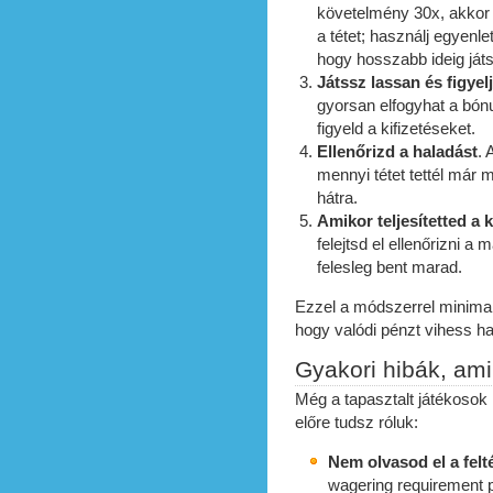
követelmény 30x, akkor 3
a tétet; használj egyenle
hogy hosszabb ideig ját
Játssz lassan és figyelj
gyorsan elfogyhat a bón
figyeld a kifizetéseket.
Ellenőrizd a haladást
. 
mennyi tétet tettél már
hátra.
Amikor teljesítetted a
felejtsd el ellenőrizni a m
felesleg bent marad.
Ezzel a módszerrel minimal
hogy valódi pénzt vihess h
Gyakori hibák, amik
Még a tapasztalt játékosok i
előre tudsz róluk:
Nem olvasod el a felt
wagering requirement p