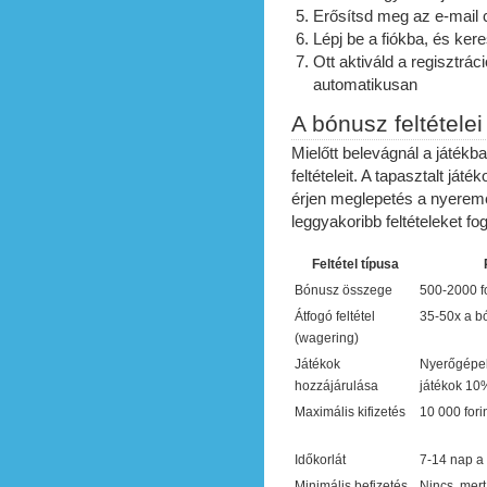
Erősítsd meg az e-mail c
Lépj be a fiókba, és ke
Ott aktiváld a regisztrá
automatikusan
A bónusz feltétele
Mielőtt belevágnál a játék
feltételeit. A tapasztalt já
érjen meglepetés a nyeremén
leggyakoribb feltételeket fog
Feltétel típusa
Bónusz összege
500-2000 fo
Átfogó feltétel
35-50x a b
(wagering)
Játékok
Nyerőgépek
hozzájárulása
játékok 10
Maximális kifizetés
10 000 fori
Időkorlát
7-14 nap a 
Minimális befizetés
Nincs, mert