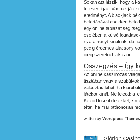
Sokan azt hiszik, hogy a k
teljesen igaz. Vannak játéko
eredményt. A blackjack példá
betartásával csökkentheted
egy online táblázat segítség
esetében a külső fogadások
nyereményt kínálnak, de na
pedig érdemes alacsony vola
ideig szeretnél játszani.
Összegzés – Így k
Az online kaszinózás világ
tisztában vagy a szabályok
választás lehet, ha kipróbá
játékot kínál. Ne feledd: a 
Kezdd kisebb tétekkel, isme
tétet, ha már otthonosan m
written by
Wordpress Themes
Glórion Casino
Jul