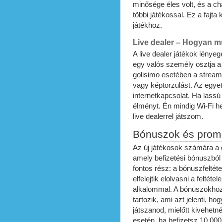
minősége éles volt, és a c
többi játékossal. Ez a fajt
játékhoz.
Live dealer – Hogyan m
A live dealer játékok lényeg
egy valós személy osztja a 
golisimo esetében a strea
vagy képtorzulást. Az egyetle
internetkapcsolat. Ha lassú 
élményt. Én mindig Wi-Fi h
live dealerrel játszom.
Bónuszok és promó
Az új játékosok számára a
amely befizetési bónuszból 
fontos rész: a bónuszfeltét
elfelejtik elolvasni a feltéte
alkalommal. A bónuszokhoz
tartozik, ami azt jelenti, h
játszanod, mielőtt kivehet
esetén, ha befizetsz 10 000 