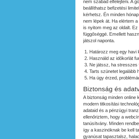
nem szabad elfelejteni. A g
beállíthatsz befizetési limit
kérhetsz. Én minden hónap 
nem lépek át. Ha elértem a
is nyitom meg az oldalt. Ez
függőséggé. Emellett haszn
játszol naponta.
Határozz meg egy havi k
Használd az időkorlát fu
Ne játssz, ha stresszes
Tarts szünetet legalább 
Ha úgy érzed, problémád
Biztonság és adat
A biztonság minden online 
modern titkosítási technoló
adataid és a pénzügyi tranz
ellenőriztem, hogy a webcí
tanúsítvány. Minden rendbe
így a kaszinóknak be kell t
gyanúsat tapasztalsz, halad