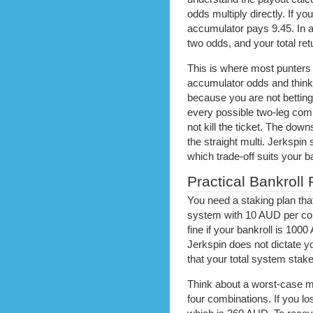
odds multiply directly. If yo
accumulator pays 9.45. In 
two odds, and your total ret
This is where most punters 
accumulator odds and think 
because you are not betting 
every possible two-leg comb
not kill the ticket. The do
the straight multi. Jerkspi
which trade-off suits your ba
Practical Bankroll
You need a staking plan that
system with 10 AUD per comb
fine if your bankroll is 10
Jerkspin does not dictate yo
that your total system stak
Think about a worst-case m
four combinations. If you l