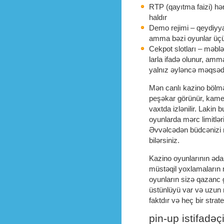
RTP (qayıtma faizi) hər
haldır
Demo rejimi – qeydiyy
amma bəzi oyunlar üçün
Cekpot slotları – məblə
larla ifadə olunur, am
yalnız əyləncə məqsəd
Mən canlı kazino bölmə
peşəkar görünür, kamer
vaxtda izlənilir. Lakin 
oyunlarda mərc limitləri
Əvvəlcədən büdcənizi m
bilərsiniz.
Kazino oyunlarının ədalə
müstəqil yoxlamaların n
oyunların sizə qazanc 
üstünlüyü var və uzun 
faktdır və heç bir stra
pin-up istifadə