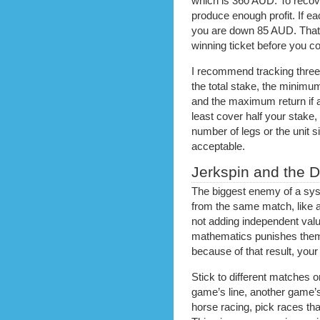
which is 360 AUD. To recove
produce enough profit. If e
you are down 85 AUD. That
winning ticket before you c
I recommend tracking three
the total stake, the minimum
and the maximum return if al
least cover half your stake,
number of legs or the unit s
acceptable.
Jerkspin and the Di
The biggest enemy of a syst
from the same match, like a
not adding independent valu
mathematics punishes them. I
because of that result, you
Stick to different matches o
game’s line, another game’s 
horse racing, pick races th