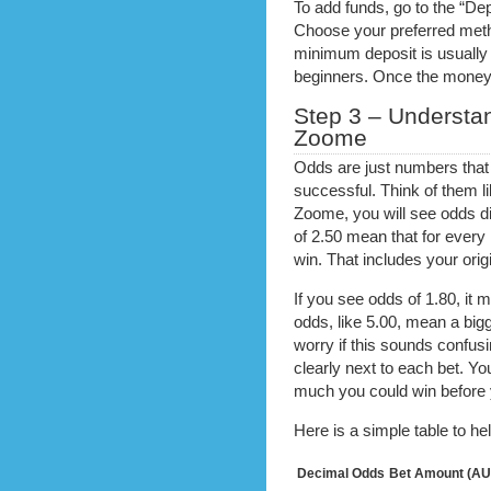
To add funds, go to the “Dep
Choose your preferred meth
minimum deposit is usually 
beginners. Once the money i
Step 3 – Understa
Zoome
Odds are just numbers that 
successful. Think of them l
Zoome, you will see odds d
of 2.50 mean that for every 
win. That includes your origi
If you see odds of 1.80, it
odds, like 5.00, mean a bigg
worry if this sounds confusi
clearly next to each bet. Yo
much you could win before 
Here is a simple table to 
Decimal Odds
Bet Amount (AU