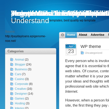
Theme WP – free WordPress 
pin-up markası haqqında dürü
Jerkspin and the Math of Bui
How to Use Zoome for Online B
VegasNow – Friendly Support f
Jerkspin and the Australian M
Vavada Casino Free Spins – P
Hogyan ismerd fel és állítsd m
Understand
Free WordPress themes and templates, best quality wp template
Source:
Home
About
Advertise
http://paydayloans.epigenome-
noe.net/
WP theme
Apr
23
Categories
Uncategorized
Animal
(2)
Every person who is involv
Blogger
(24)
agree that it is essential to
Business
(3)
web sites. Of course, conte
Cars
(7)
matter whether it is your p
Casino
(3)
your ideas and thoughts with
Corporate
(8)
professional web site which
Creative
(16)
Internet
.
Designer
(14)
Games
(2)
However, when a person foll
Hosting
(3)
site, the first thing they pay
Interior
(2)