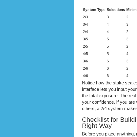
System Type
Selections
Minim
2/3
3
2
3/4
4
3
2/4
4
2
3/5
5
3
2/5
5
2
4/5
5
4
3/6
6
3
2/6
6
2
4/6
6
4
Notice how the stake scale
interface lets you input you
the total exposure. The rea
your confidence. If you are
others, a 2/4 system make
Checklist for Build
Right Way
Before you place anything, r