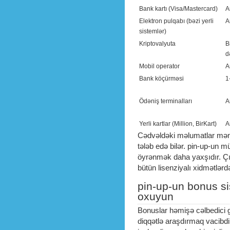
Bank kartı (Visa/Mastercard)
A
Elektron pulqabı (bəzi yerli
A
sistemlər)
Kriptovalyuta
B
d
Mobil operator
A
Bank köçürməsi
1
Ödəniş terminalları
A
Yerli kartlar (Million, BirKart)
A
Cədvəldəki məlumatlar mən
tələb edə bilər. pin-up-un mü
öyrənmək daha yaxşıdır. Çı
bütün lisenziyalı xidmətlərd
pin-up-un bonus sis
oxuyun
Bonuslar həmişə cəlbedici 
diqqətlə araşdırmaq vacibdi