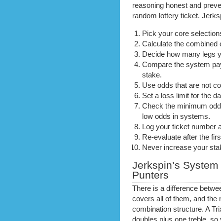
reasoning honest and preven
random lottery ticket. Jerks
Pick your core selections
Calculate the combined od
Decide how many legs you 
Compare the system payo
stake.
Use odds that are not cor
Set a loss limit for the d
Check the minimum odds
low odds in systems.
Log your ticket number a
Re-evaluate after the firs
Never increase your sta
Jerkspin’s System 
Punters
There is a difference betwe
covers all of them, and the
combination structure. A Tr
doubles plus one treble, so 