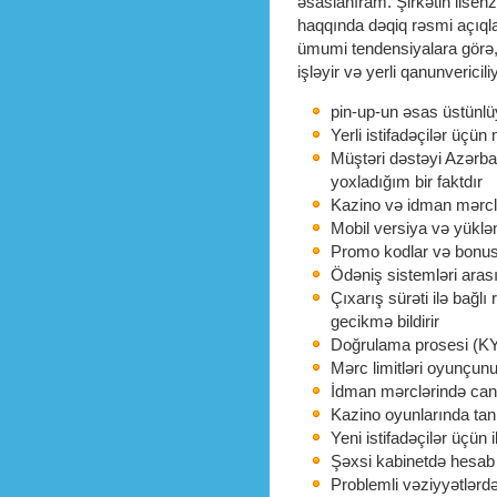
əsaslanıram. Şirkətin lisenz
haqqında dəqiq rəsmi açıq
ümumi tendensiyalara görə, 
işləyir və yerli qanunverici
pin-up-un əsas üstünlü
Yerli istifadəçilər üçü
Müştəri dəstəyi Azərba
yoxladığım bir faktdır
Kazino və idman mərclər
Mobil versiya və yükl
Promo kodlar və bonus
Ödəniş sistemləri arası
Çıxarış sürəti ilə bağlı r
gecikmə bildirir
Doğrulama prosesi (KY
Mərc limitləri oyunçunu
İdman mərclərində canlı
Kazino oyunlarında tan
Yeni istifadəçilər üçün 
Şəxsi kabinetdə hesab i
Problemli vəziyyətlərdə 