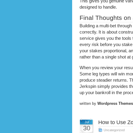
This gives you genuine vari
designed to handle.
Final Thoughts on 
Building a multi-bet through
correctly. It is about constru
service gives you the tools
every risk before you stake
your stakes proportional, an
rather than a single shot at 
When you review your results
Some leg types will win mor
produce steadier returns. T
Jerkspin simply provides the
up your bankroll in the proc
written by
Wordpress Themes
How to Use Zoo
Jul
30
Uncategorized