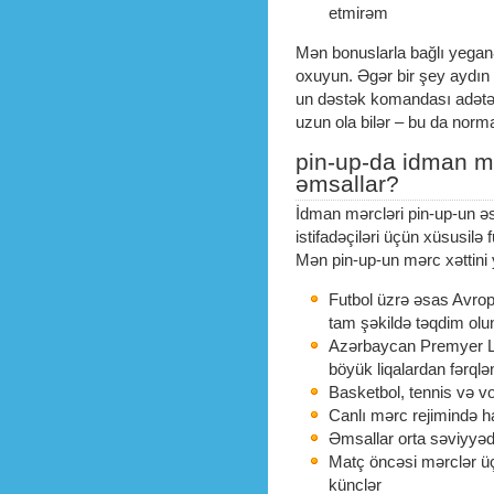
etmirəm
Mən bonuslarla bağlı yeganə
oxuyun. Əgər bir şey aydın 
un dəstək komandası adətə
uzun ola bilər – bu da norma
pin-up-da idman mə
əmsallar?
İdman mərcləri pin-up-un əs
istifadəçiləri üçün xüsusilə 
Mən pin-up-un mərc xəttini
Futbol üzrə əsas Avropa
tam şəkildə təqdim olu
Azərbaycan Premyer Liq
böyük liqalardan fərqlən
Basketbol, tennis və v
Canlı mərc rejimində ha
Əmsallar orta səviyyəd
Matç öncəsi mərclər üçü
künclər